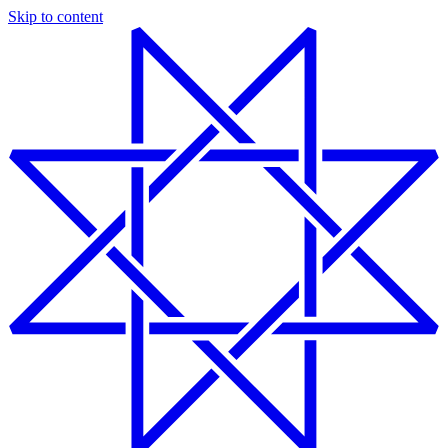
Skip to content