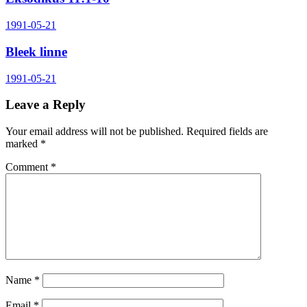
1991-05-21
Bleek linne
1991-05-21
Leave a Reply
Your email address will not be published.
Required fields are
marked
*
Comment
*
Name
*
Email
*